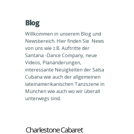
Blog
Willkommen in unserem Blog und
Newsbereich. Hier finden Sie News
von uns wie z.B. Auftritte der
Santana -Dance Company, neue
Videos, Planänderungen,
interessante Neuigkeiten der Salsa
Cubana wie auch der allgemeinen
lateinamerikanischen Tanzszene in
München wie auch wo wir überall
unterwegs sind.
Charlestone Cabaret