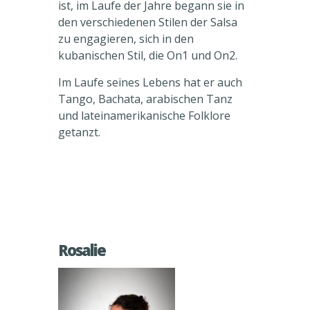
ist, im Laufe der Jahre begann sie in
den verschiedenen Stilen der Salsa
zu engagieren, sich in den
kubanischen Stil, die On1 und On2.
Im Laufe seines Lebens hat er auch
Tango, Bachata, arabischen Tanz
und lateinamerikanische Folklore
getanzt.
Rosalie