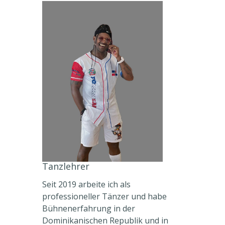
Tanzlehrer
Seit 2019 arbeite ich als
professioneller Tänzer und habe
Bühnenerfahrung in der
Dominikanischen Republik und in