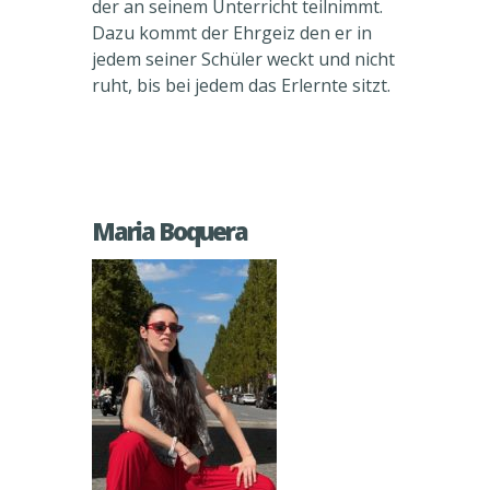
der an seinem Unterricht teilnimmt.
Dazu kommt der Ehrgeiz den er in
jedem seiner Schüler weckt und nicht
ruht, bis bei jedem das Erlernte sitzt.
Maria Boquera