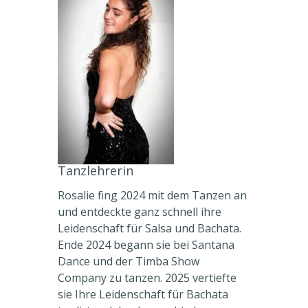
Tanzlehrerin
Rosalie fing 2024 mit dem Tanzen an
und entdeckte ganz schnell ihre
Leidenschaft für Salsa und Bachata.
Ende 2024 begann sie bei Santana
Dance und der Timba Show
Company zu tanzen. 2025 vertiefte
sie Ihre Leidenschaft für Bachata