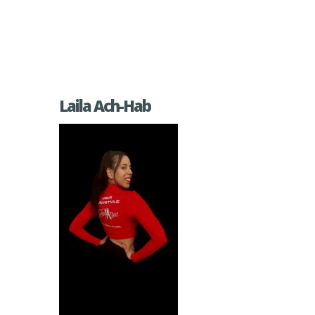
Laila Ach-Hab