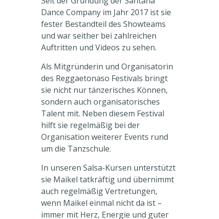
Seit der Gründung der Santana
Dance Company im Jahr 2017 ist sie
fester Bestandteil des Showteams
und war seither bei zahlreichen
Auftritten und Videos zu sehen.
Als Mitgründerin und Organisatorin
des Reggaetonaso Festivals bringt
sie nicht nur tänzerisches Können,
sondern auch organisatorisches
Talent mit. Neben diesem Festival
hilft sie regelmäßig bei der
Organisation weiterer Events rund
um die Tanzschule.
In unseren Salsa-Kursen unterstützt
sie Maikel tatkräftig und übernimmt
auch regelmäßig Vertretungen,
wenn Maikel einmal nicht da ist –
immer mit Herz, Energie und guter