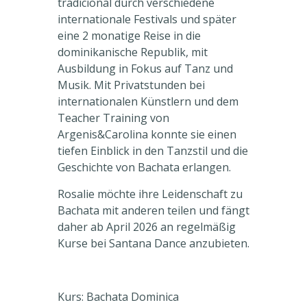
tradicional durch verschiedene
internationale Festivals und später
eine 2 monatige Reise in die
dominikanische Republik, mit
Ausbildung in Fokus auf Tanz und
Musik. Mit Privatstunden bei
internationalen Künstlern und dem
Teacher Training von
Argenis&Carolina konnte sie einen
tiefen Einblick in den Tanzstil und die
Geschichte von Bachata erlangen.
Rosalie möchte ihre Leidenschaft zu
Bachata mit anderen teilen und fängt
daher ab April 2026 an regelmäßig
Kurse bei Santana Dance anzubieten.
Kurs: Bachata Dominica