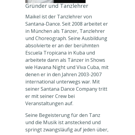
Gründer und Tanzlehrer
Maikel ist der Tanzlehrer von
Santana-Dance. Seit 2008 arbeitet er
in München als Tänzer, Tanzlehrer
und Choreograph. Seine Ausbildung
absolvierte er an der berühmten
Escuela Tropicana in Kuba und
arbeitete dann als Tänzer in Shows
wie Havana Night und Viva Cuba, mit
denen er in den Jahren 2003-2007
international unterwegs war. Mit
seiner Santana Dance Company tritt
er mit seiner Crew bei
Veranstaltungen auf.
Seine Begeisterung für den Tanz
und die Musik ist ansteckend und
springt zwangsläufig auf jeden über,