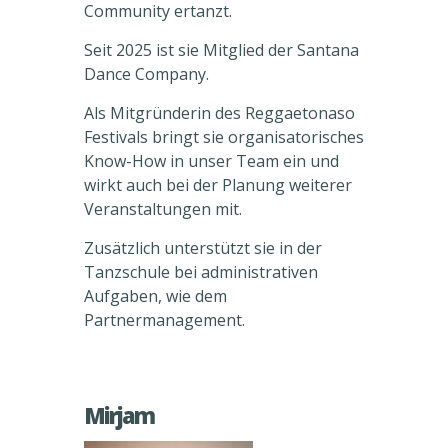
Community ertanzt.
Seit 2025 ist sie Mitglied der Santana
Dance Company.
Als Mitgründerin des Reggaetonaso
Festivals bringt sie organisatorisches
Know-How in unser Team ein und
wirkt auch bei der Planung weiterer
Veranstaltungen mit.
Zusätzlich unterstützt sie in der
Tanzschule bei administrativen
Aufgaben, wie dem
Partnermanagement.
Mirjam