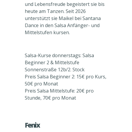
und Lebensfreude begeistert sie bis
heute am Tanzen. Seit 2026
unterstützt sie Maikel bei Santana
Dance in den Salsa Anfänger- und
Mittelstufen kursen.
Salsa-Kurse donnerstags: Salsa
Beginner 2 & Mittelstufe
Sonnenstraße 12b/2. Stock
Preis Salsa Beginner 2: 15€ pro Kurs,
50€ pro Monat
Preis Salsa Mittelstufe: 20€ pro
Stunde, 70€ pro Monat
Fenix