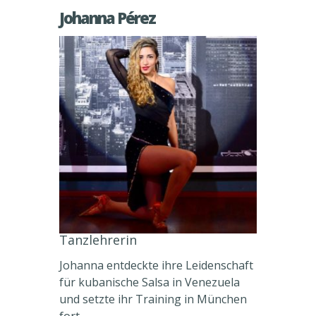
Johanna Pérez
Tanzlehrerin
Johanna entdeckte ihre Leidenschaft
für kubanische Salsa in Venezuela
und setzte ihr Training in München