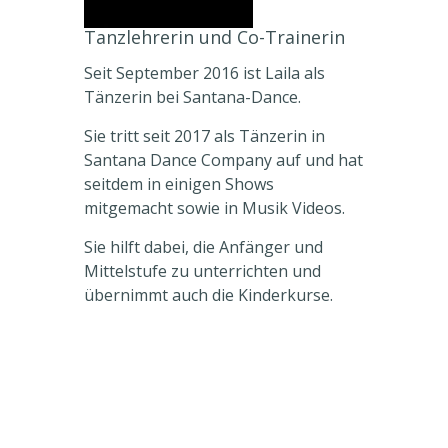
Tanzlehrerin und Co-Trainerin
Seit September 2016 ist Laila als
Tänzerin bei Santana-Dance.
Sie tritt seit 2017 als Tänzerin in
Santana Dance Company auf und hat
seitdem in einigen Shows
mitgemacht sowie in Musik Videos.
Sie hilft dabei, die Anfänger und
Mittelstufe zu unterrichten und
übernimmt auch die Kinderkurse.