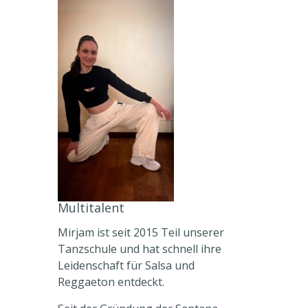
Multitalent
Mirjam ist seit 2015 Teil unserer
Tanzschule und hat schnell ihre
Leidenschaft für Salsa und
Reggaeton entdeckt.