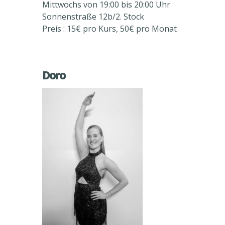
Mittwochs von 19:00 bis 20:00 Uhr
Sonnenstraße 12b/2. Stock
Preis : 15€ pro Kurs, 50€ pro Monat
Doro