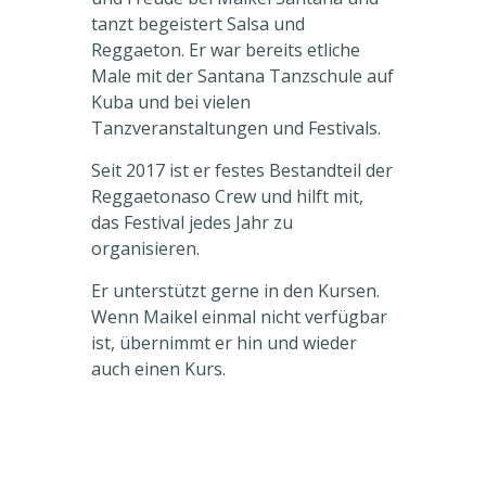
tanzt begeistert Salsa und
Reggaeton. Er war bereits etliche
Male mit der Santana Tanzschule auf
Kuba und bei vielen
Tanzveranstaltungen und Festivals.
Seit 2017 ist er festes Bestandteil der
Reggaetonaso Crew und hilft mit,
das Festival jedes Jahr zu
organisieren.
Er unterstützt gerne in den Kursen.
Wenn Maikel einmal nicht verfügbar
ist, übernimmt er hin und wieder
auch einen Kurs.