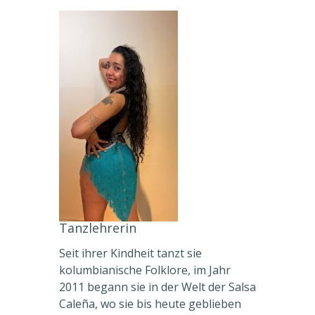
Tanzlehrerin
Seit ihrer Kindheit tanzt sie
kolumbianische Folklore, im Jahr
2011 begann sie in der Welt der Salsa
Caleña, wo sie bis heute geblieben