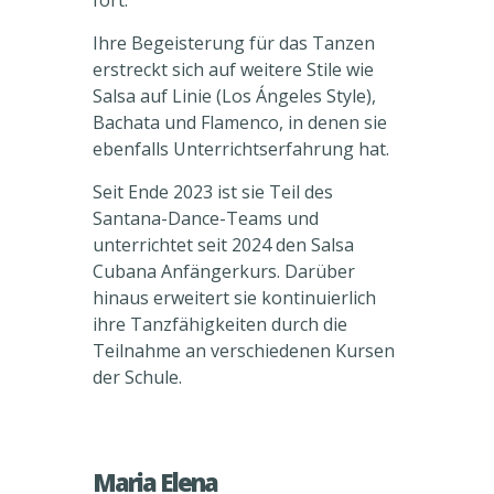
fort.
Ihre Begeisterung für das Tanzen
erstreckt sich auf weitere Stile wie
Salsa auf Linie (Los Ángeles Style),
Bachata und Flamenco, in denen sie
ebenfalls Unterrichtserfahrung hat.
Seit Ende 2023 ist sie Teil des
Santana-Dance-Teams und
unterrichtet seit 2024 den Salsa
Cubana Anfängerkurs. Darüber
hinaus erweitert sie kontinuierlich
ihre Tanzfähigkeiten durch die
Teilnahme an verschiedenen Kursen
der Schule.
Maria Elena