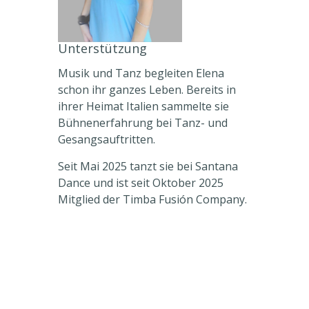
Unterstützung
Musik und Tanz begleiten Elena
schon ihr ganzes Leben. Bereits in
ihrer Heimat Italien sammelte sie
Bühnenerfahrung bei Tanz- und
Gesangsauftritten.
Seit Mai 2025 tanzt sie bei Santana
Dance und ist seit Oktober 2025
Mitglied der Timba Fusión Company.