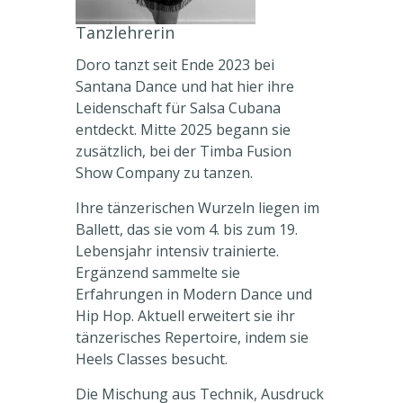
Tanzlehrerin
Doro tanzt seit Ende 2023 bei
Santana Dance und hat hier ihre
Leidenschaft für Salsa Cubana
entdeckt. Mitte 2025 begann sie
zusätzlich, bei der Timba Fusion
Show Company zu tanzen.
Ihre tänzerischen Wurzeln liegen im
Ballett, das sie vom 4. bis zum 19.
Lebensjahr intensiv trainierte.
Ergänzend sammelte sie
Erfahrungen in Modern Dance und
Hip Hop. Aktuell erweitert sie ihr
tänzerisches Repertoire, indem sie
Heels Classes besucht.
Die Mischung aus Technik, Ausdruck