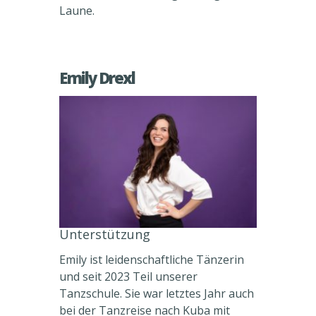
Laune.
Emily Drexl
Unterstützung
Emily ist leidenschaftliche Tänzerin
und seit 2023 Teil unserer
Tanzschule. Sie war letztes Jahr auch
bei der Tanzreise nach Kuba mit