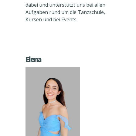
dabei und unterstützt uns bei allen
Aufgaben rund um die Tanzschule,
Kursen und bei Events.
Elena