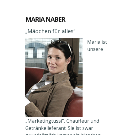
MARIA NABER
„Mädchen für alles“
Maria ist
unsere
„Marketingtussi“, Chauffeur und
Getränkelieferant. Sie ist zwar