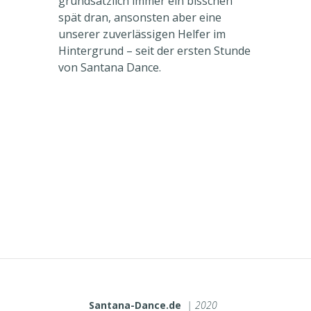
grundsätzlich immer ein bisschen
spät dran, ansonsten aber eine
unserer zuverlässigen Helfer im
Hintergrund – seit der ersten Stunde
von Santana Dance.
Santana-Dance.de
| 2020