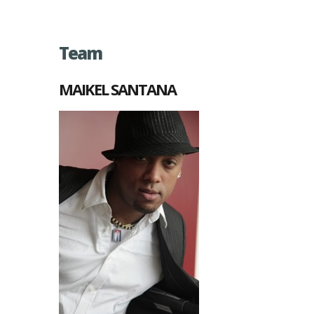
Team
MAIKEL SANTANA