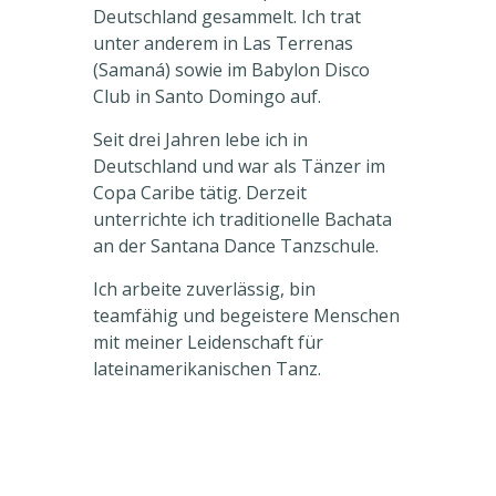
Deutschland gesammelt. Ich trat
unter anderem in Las Terrenas
(Samaná) sowie im Babylon Disco
Club in Santo Domingo auf.
Seit drei Jahren lebe ich in
Deutschland und war als Tänzer im
Copa Caribe tätig. Derzeit
unterrichte ich traditionelle Bachata
an der Santana Dance Tanzschule.
Ich arbeite zuverlässig, bin
teamfähig und begeistere Menschen
mit meiner Leidenschaft für
lateinamerikanischen Tanz.