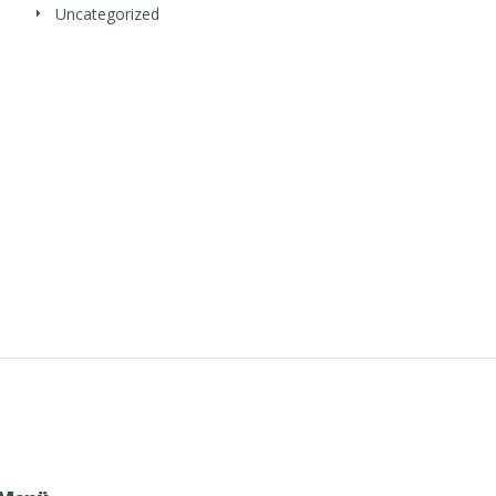
Uncategorized