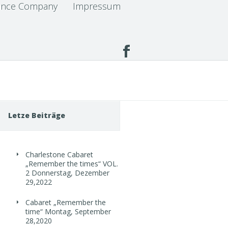
nce Company
Impressum
Letze Beiträge
Charlestone Cabaret
„Remember the times“ VOL.
2
Donnerstag, Dezember
29,2022
Cabaret „Remember the
time“
Montag, September
28,2020