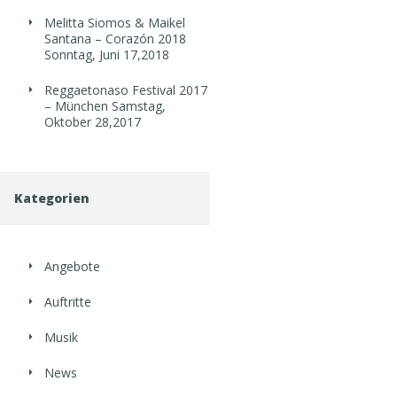
Melitta Siomos & Maikel
Santana – Corazón 2018
Sonntag, Juni 17,2018
Reggaetonaso Festival 2017
– München
Samstag,
Oktober 28,2017
Kategorien
Angebote
Auftritte
Musik
News