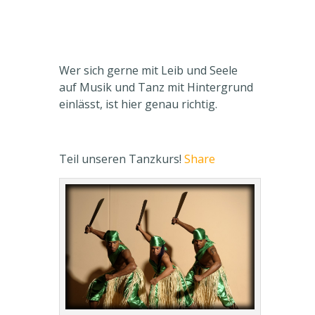
Wer sich gerne mit Leib und Seele
auf Musik und Tanz mit Hintergrund
einlässt, ist hier genau richtig.
Teil unseren Tanzkurs!
Share