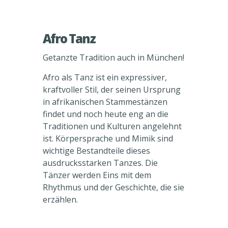
Afro Tanz
Getanzte Tradition auch in München!
Afro als Tanz ist ein expressiver,
kraftvoller Stil, der seinen Ursprung
in afrikanischen Stammestänzen
findet und noch heute eng an die
Traditionen und Kulturen angelehnt
ist. Körpersprache und Mimik sind
wichtige Bestandteile dieses
ausdrucksstarken Tanzes. Die
Tänzer werden Eins mit dem
Rhythmus und der Geschichte, die sie
erzählen.