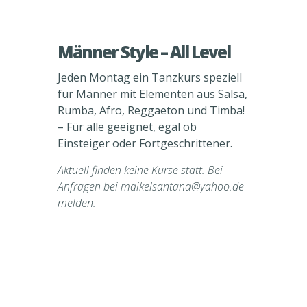
Männer Style – All Level
Jeden Montag ein Tanzkurs speziell
für Männer mit Elementen aus Salsa,
Rumba, Afro, Reggaeton und Timba!
– Für alle geeignet, egal ob
Einsteiger oder Fortgeschrittener.
Aktuell finden keine Kurse statt. Bei
Anfragen bei maikelsantana@yahoo.de
melden.