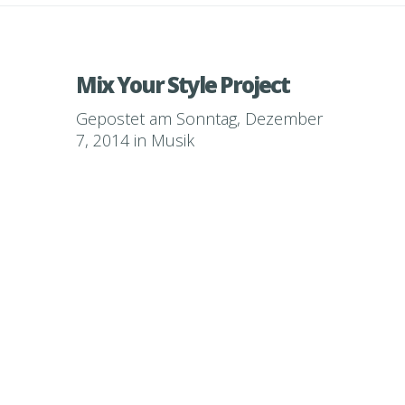
Mix Your Style Project
Gepostet am Sonntag, Dezember
7, 2014 in
Musik