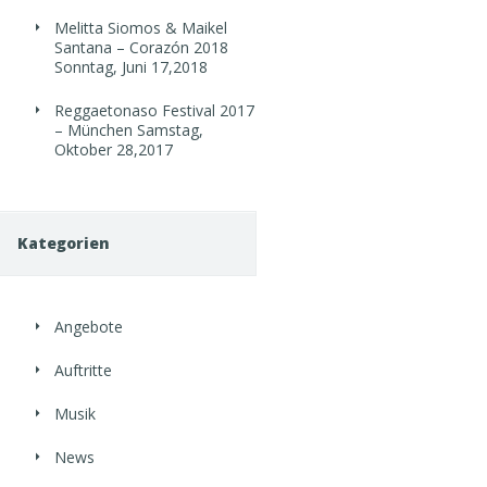
Melitta Siomos & Maikel
Santana – Corazón 2018
Sonntag, Juni 17,2018
Reggaetonaso Festival 2017
– München
Samstag,
Oktober 28,2017
Kategorien
Angebote
Auftritte
Musik
News