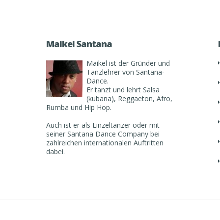
Maikel Santana
Maikel ist der Gründer und
Tanzlehrer von Santana-
Dance.
Er tanzt und lehrt Salsa
(kubana), Reggaeton, Afro,
Rumba und Hip Hop.
Auch ist er als Einzeltänzer oder mit
seiner Santana Dance Company bei
zahlreichen internationalen Auftritten
dabei.