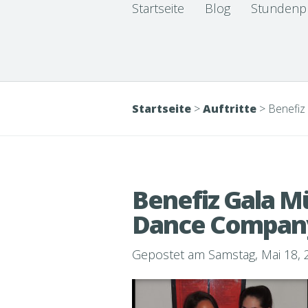
Startseite
Blog
Stundenp
Startseite
>
Auftritte
>
Benefiz
Benefiz Gala M
Dance Compan
Gepostet am Samstag, Mai 18, 