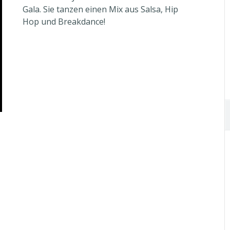
Gala. Sie tanzen einen Mix aus Salsa, Hip
Hop und Breakdance!