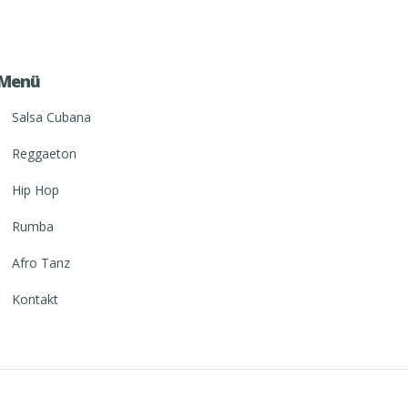
Menü
Salsa Cubana
Reggaeton
Hip Hop
Rumba
Afro Tanz
Kontakt