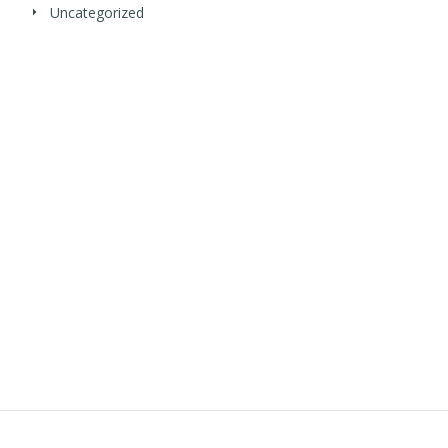
Uncategorized