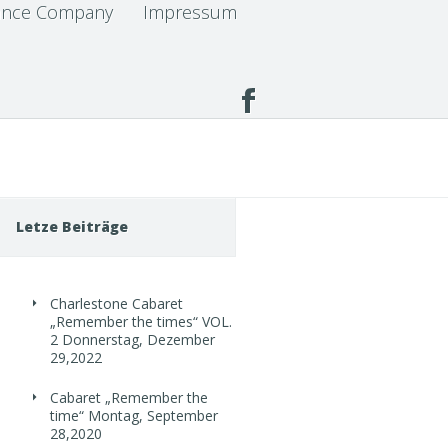
nce Company
Impressum
Letze Beiträge
Charlestone Cabaret
„Remember the times“ VOL.
2
Donnerstag, Dezember
29,2022
Cabaret „Remember the
time“
Montag, September
28,2020