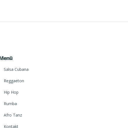
Menü
Salsa Cubana
Reggaeton
Hip Hop
Rumba
Afro Tanz
Kontakt