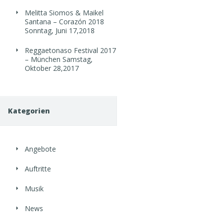
Melitta Siomos & Maikel
Santana – Corazón 2018
Sonntag, Juni 17,2018
Reggaetonaso Festival 2017
– München
Samstag,
Oktober 28,2017
Kategorien
Angebote
Auftritte
Musik
News