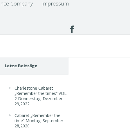
nce Company
Impressum
Letze Beiträge
Charlestone Cabaret
„Remember the times“ VOL.
2
Donnerstag, Dezember
29,2022
Cabaret „Remember the
time“
Montag, September
28,2020