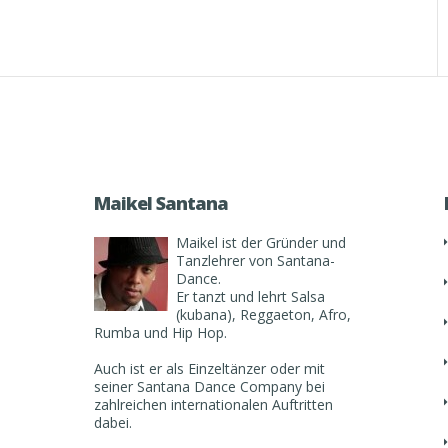
Maikel Santana
Maikel ist der Gründer und
Tanzlehrer von Santana-
Dance.
Er tanzt und lehrt Salsa
(kubana), Reggaeton, Afro,
Rumba und Hip Hop.
Auch ist er als Einzeltänzer oder mit
seiner Santana Dance Company bei
zahlreichen internationalen Auftritten
dabei.