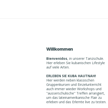
Willkommen
Bienvenidos
, in unserer Tanzschule.
Hier erleben Sie kubanischen Lifestyle
auf viele Arten.
ERLEBEN SIE KUBA HAUTNAH!
Hier werden neben klassischen
Gruppenkursen und Einzelunterricht
auch immer wieder Workshops und
"ausserschulische" Treffen arrangiert,
um das lateinamerikanische Flair zu
erleben und das Erlernte live zu testen.