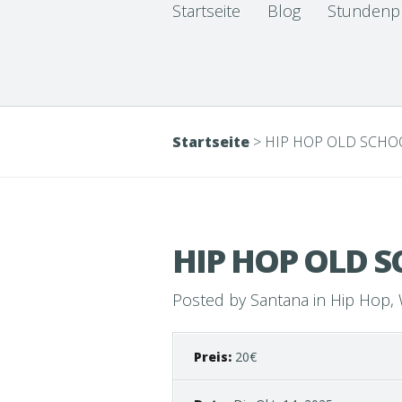
Startseite
Blog
Stundenp
Startseite
>
HIP HOP OLD SCH
HIP HOP OLD 
Posted by
Santana
in
Hip Hop
,
Preis:
20€