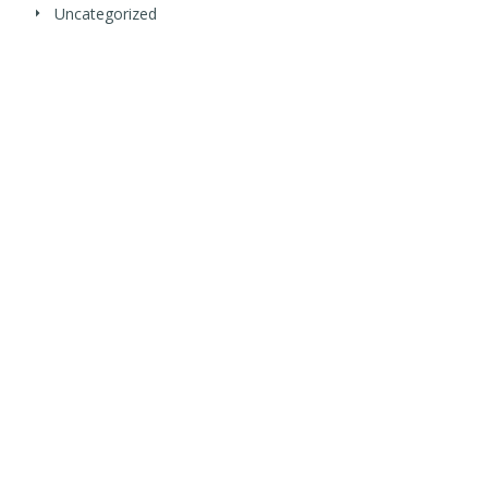
Uncategorized