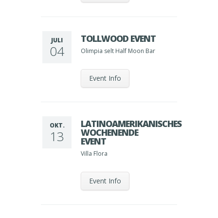
TOLLWOOD EVENT
JULI
04
Olimpia selt Half Moon Bar
Event Info
LATINOAMERIKANISCHES
OKT.
WOCHENENDE
13
EVENT
Villa Flora
Event Info