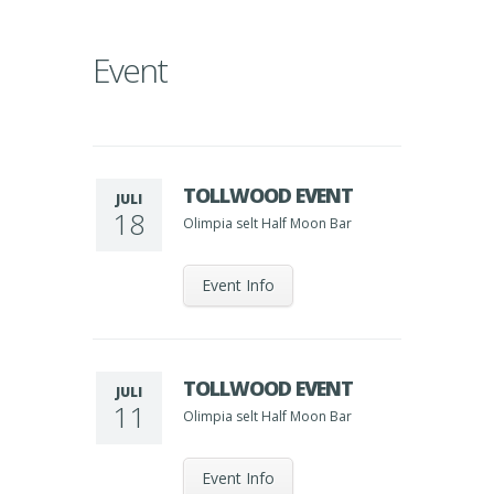
Event
TOLLWOOD EVENT
JULI
18
Olimpia selt Half Moon Bar
Event Info
TOLLWOOD EVENT
JULI
11
Olimpia selt Half Moon Bar
Event Info